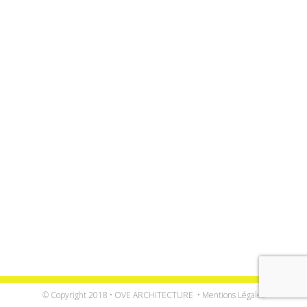
© Copyright 2018 • OVE ARCHITECTURE •
Mentions Légales