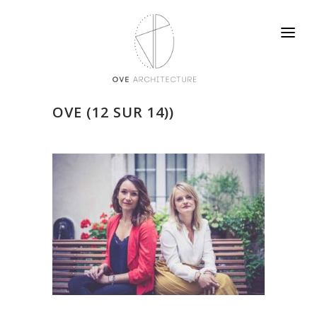
OVE (12 SUR 14))