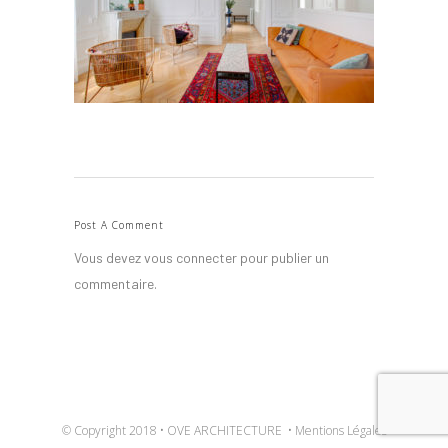
Post A Comment
Vous devez
vous connecter
pour publier un
commentaire.
© Copyright 2018 • OVE ARCHITECTURE •
Mentions Légales