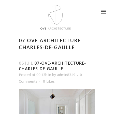
07-OVE-ARCHITECTURE-
CHARLES-DE-GAULLE
06 JUIL
07-OVE-ARCHITECTURE-
CHARLES-DE-GAULLE
Posted at 00:13h
in
by
admin8349
0
Comments
0
Likes