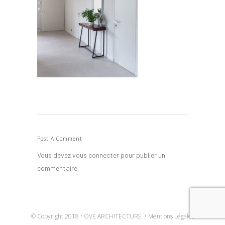
Post A Comment
Vous devez
vous connecter
pour publier un
commentaire.
© Copyright 2018 • OVE ARCHITECTURE •
Mentions Légales