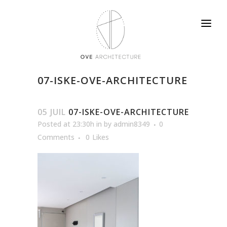
07-ISKE-OVE-ARCHITECTURE
05 JUIL
07-ISKE-OVE-ARCHITECTURE
Posted at 23:30h
in
by
admin8349
0
Comments
0
Likes