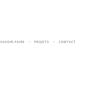
SAVOIR-FAIRE
PROJETS
CONTACT