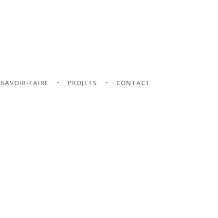
SAVOIR-FAIRE
PROJETS
CONTACT