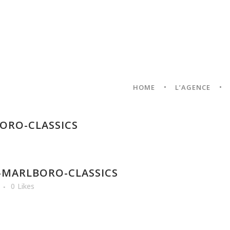
HOME
L’AGENCE
ORO-CLASSICS
-MARLBORO-CLASSICS
0
Likes